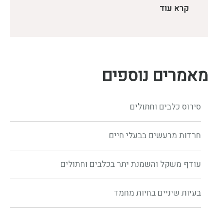
קרא עוד
מאמרים נוספים
סירוס כלבים וחתולים
חרדות מרעשים בבעלי חיים
עודף משקל והשמנת יתר בכלבים וחתולים
בעיות שיניים בחיות מחמד