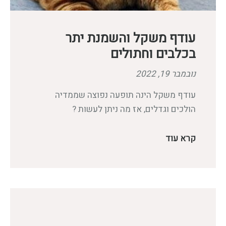
עודף משקל והשמנת יתר
בכלבים וחתולים
נובמבר 19, 2022
עודף משקל הינה תופעה נפוצה שממדיה
הולכים וגדלים, אז מה ניתן לעשות ?
קרא עוד