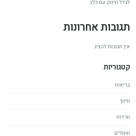
לגדל תינוק עם כלב
תגובות אחרונות
אין תגובות להציג.
קטגוריות
בריאות
חינוך
חרדות
חתולים