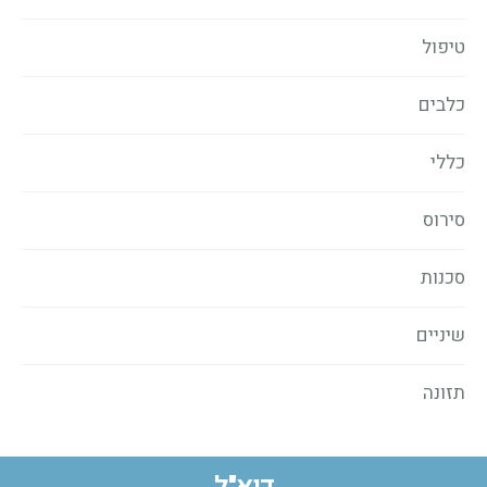
טיפול
כלבים
כללי
סירוס
סכנות
שיניים
תזונה