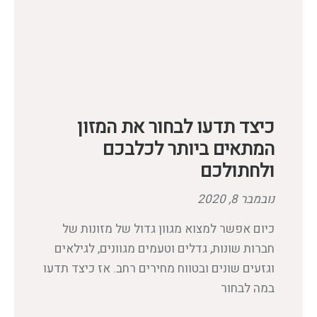
כיצד תדעו לבחור את המזון
המתאים ביותר לכלבכם
ולחתולכם
נובמבר 8, 2020
כיום אפשר למצוא מגוון גדול של מזונות של
חברות שונות, גדלים וטעמים מגוונים, לגילאים
וגזעים שונים ובטווח מחירים רחב. אז כיצד תדעו
במה לבחור