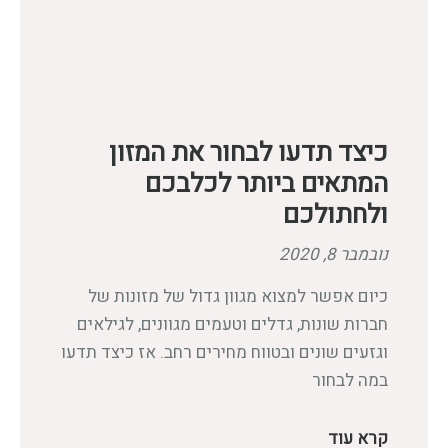
כיצד תדעו לבחור את המזון
המתאים ביותר לכלבכם
ולחתולכם
נובמבר 8, 2020
כיום אפשר למצוא מגוון גדול של מזונות של
חברות שונות, גדלים וטעמים מגוונים, לגילאים
וגזעים שונים ובטווח מחירים רחב. אז כיצד תדעו
במה לבחור
קרא עוד