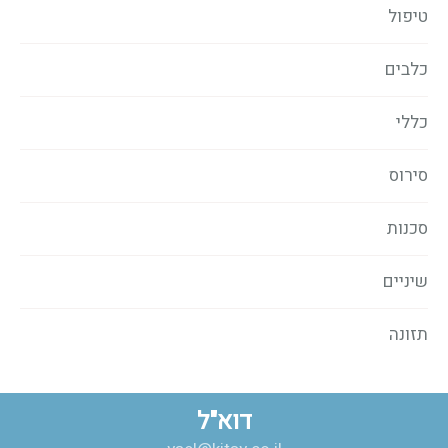
טיפול
כלבים
כללי
סירוס
סכנות
שיניים
תזונה
דוא"ל