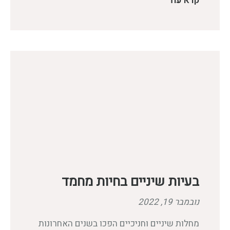
קרא עוד
בעיות שיניים בחיות מחמד
נובמבר 19, 2022
מחלות שיניים וחניכיים הפכו בשנים האחרונות