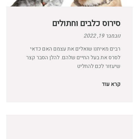
סירוס כלבים וחתולים
נובמבר 19, 2022
רבים מאיתנו שואלים את עצמם האם כדאי
לסרס את בעל החיים שלהם. להלן הסבר קצר
שיעזור לכם להחליט
קרא עוד