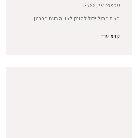
נובמבר 19, 2022
האם חתול יכול להזיק לאשה בעת ההריון
קרא עוד