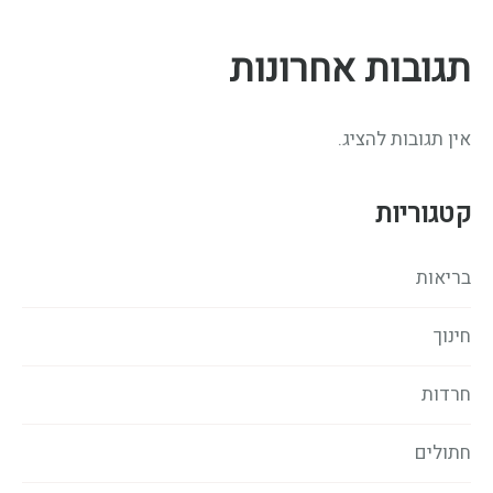
תגובות אחרונות
אין תגובות להציג.
קטגוריות
בריאות
חינוך
חרדות
חתולים