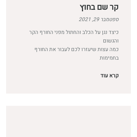
קר שם בחוץ
ספטמבר 29, 2021
כיצד נגן על הכלב והחתול מפני החורף הקר
והגשום
כמה עצות שיעזרו לכם לעבור את החורף
בחמימות
קרא עוד