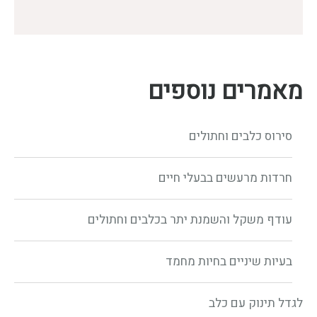
מאמרים נוספים
סירוס כלבים וחתולים
חרדות מרעשים בבעלי חיים
עודף משקל והשמנת יתר בכלבים וחתולים
בעיות שיניים בחיות מחמד
לגדל תינוק עם כלב