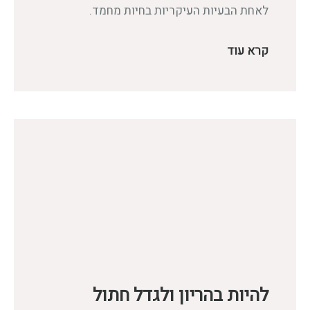
לאחת הבעיות העיקריות בחיות מחמד.
קרא עוד
להיות בהריון ולגדל חתול