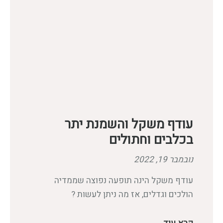
עודף משקל והשמנת יתר
בכלבים וחתולים
נובמבר 19, 2022
עודף משקל הינה תופעה נפוצה שממדיה
הולכים וגדלים, אז מה ניתן לעשות ?