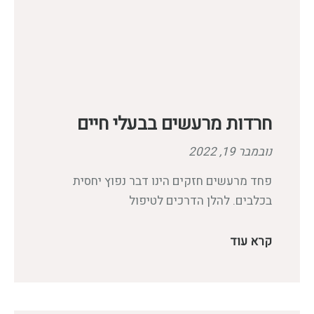
חרדות מרעשים בבעלי חיים
נובמבר 19, 2022
פחד מרעשים חזקים הינו דבר נפוץ יחסית
בכלבים. להלן הדרכים לטיפול
קרא עוד